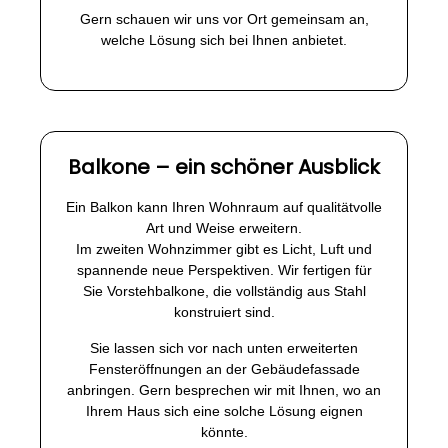
Gern schauen wir uns vor Ort gemeinsam an,
welche Lösung sich bei Ihnen anbietet.
Balkone – ein schöner Ausblick
Ein Balkon kann Ihren Wohnraum auf qualitätvolle
Art und Weise erweitern.
Im zweiten Wohnzimmer gibt es Licht, Luft und
spannende neue Perspektiven. Wir fertigen für
Sie Vorstehbalkone, die vollständig aus Stahl
konstruiert sind.
Sie lassen sich vor nach unten erweiterten
Fensteröffnungen an der Gebäudefassade
anbringen. Gern besprechen wir mit Ihnen, wo an
Ihrem Haus sich eine solche Lösung eignen
könnte.