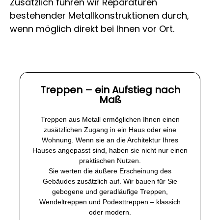
Zusätzlich führen wir Reparaturen
bestehender Metallkonstruktionen durch,
wenn möglich direkt bei Ihnen vor Ort.
Treppen – ein Aufstieg nach
Maß
Treppen aus Metall ermöglichen Ihnen einen
zusätzlichen Zugang in ein Haus oder eine
Wohnung. Wenn sie an die Architektur Ihres
Hauses angepasst sind, haben sie nicht nur einen
praktischen Nutzen.
Sie werten die äußere Erscheinung des
Gebäudes zusätzlich auf. Wir bauen für Sie
gebogene und geradläufige Treppen,
Wendeltreppen und Podesttreppen – klassich
oder modern.