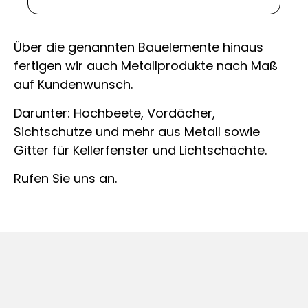
Über die genannten Bauelemente hinaus
fertigen wir auch Metallprodukte nach Maß
auf Kundenwunsch.
Darunter: Hochbeete, Vordächer,
Sichtschutze und mehr aus Metall sowie
Gitter für Kellerfenster und Lichtschächte.
Rufen Sie uns an.