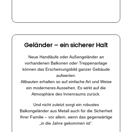
Geländer – ein sicherer Halt
Neue Handläufe oder Außengeländer an
vorhandenen Balkonen oder Treppenanlage
können das Erscheinungsbild ganzer Gebäude
aufwerten.
Altbauten erhalten so auf einfache Art und Weise
ein moderneres Aussehen. Es wirkt auf die
Atmosphäre des Innenraums zurück.
Und nicht zuletzt sorgt ein robustes
Balkongeländer aus Metall auch für die Sicherheit
Ihrer Familie – vor allem, wenn das gegenwärtige
„in die Jahre gekommen ist“.