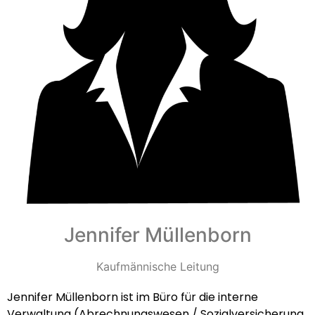
Jennifer Müllenborn
Kaufmännische Leitung
Jennifer Müllenborn ist im Büro für die interne
Verwaltung (Abrechnungswesen / Sozialversicherung