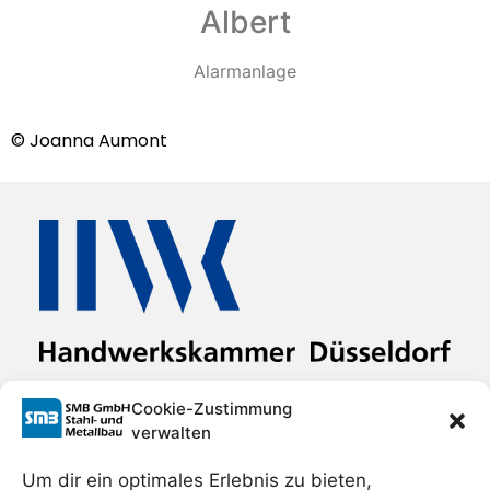
Albert
Alarmanlage
© Joanna Aumont
Cookie-Zustimmung
verwalten
Um dir ein optimales Erlebnis zu bieten,