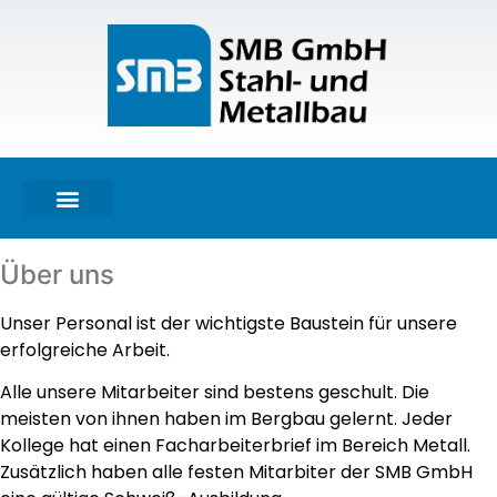
COOKIE-RICHTLINIE (EU)
Über uns
Unser Personal ist der wichtigste Baustein für unsere
erfolgreiche Arbeit.
Alle unsere Mitarbeiter sind bestens geschult. Die
meisten von ihnen haben im Bergbau gelernt. Jeder
Kollege hat einen Facharbeiterbrief im Bereich Metall.
Zusätzlich haben alle festen Mitarbiter der SMB GmbH