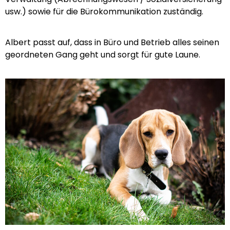
usw.) sowie für die Bürokommunikation zuständig.
Albert passt auf, dass in Büro und Betrieb alles seinen
geordneten Gang geht und sorgt für gute Laune.