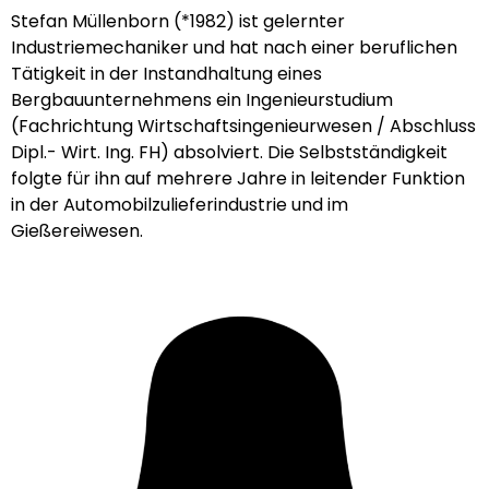
Stefan Müllenborn (*1982) ist gelernter
Industriemechaniker und hat nach einer beruflichen
Tätigkeit in der Instandhaltung eines
Bergbauunternehmens ein Ingenieurstudium
(Fachrichtung Wirtschaftsingenieurwesen / Abschluss
Dipl.- Wirt. Ing. FH) absolviert. Die Selbstständigkeit
folgte für ihn auf mehrere Jahre in leitender Funktion
in der Automobilzulieferindustrie und im
Gießereiwesen.