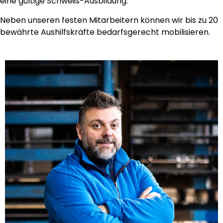
eine gültige Schweiß-Ausbildung.
Neben unseren festen Mitarbeitern können wir bis zu 20
bewährte Aushilfskräfte bedarfsgerecht mobilisieren.